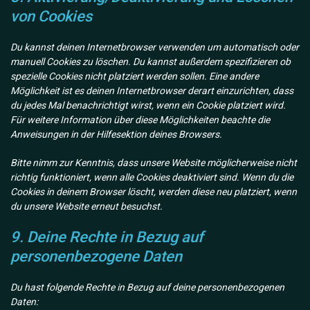
von Cookies
Du kannst deinen Internetbrowser verwenden um automatisch oder
manuell Cookies zu löschen. Du kannst außerdem spezifizieren ob
spezielle Cookies nicht platziert werden sollen. Eine andere
Möglichkeit ist es deinen Internetbrowser derart einzurichten, dass
du jedes Mal benachrichtigt wirst, wenn ein Cookie platziert wird.
Für weitere Information über diese Möglichkeiten beachte die
Anweisungen in der Hilfesektion deines Browsers.
Bitte nimm zur Kenntnis, dass unsere Website möglicherweise nicht
richtig funktioniert, wenn alle Cookies deaktiviert sind. Wenn du die
Cookies in deinem Browser löscht, werden diese neu platziert, wenn
du unsere Website erneut besuchst.
9. Deine Rechte in Bezug auf
personenbezogene Daten
Du hast folgende Rechte in Bezug auf deine personenbezogenen
Daten: