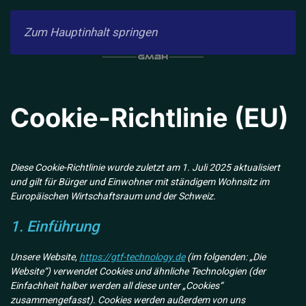
Zum Hauptinhalt springen
Cookie-Richtlinie (EU)
Diese Cookie-Richtlinie wurde zuletzt am 1. Juli 2025 aktualisiert
und gilt für Bürger und Einwohner mit ständigem Wohnsitz im
Europäischen Wirtschaftsraum und der Schweiz.
1. Einführung
Unsere Website,
https://gtf-technology.de
(im folgenden: „Die
Website“) verwendet Cookies und ähnliche Technologien (der
Einfachheit halber werden all diese unter „Cookies“
zusammengefasst). Cookies werden außerdem von uns