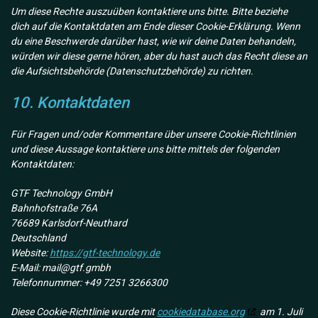
Um diese Rechte auszuüben kontaktiere uns bitte. Bitte beziehe
dich auf die Kontaktdaten am Ende dieser Cookie-Erklärung. Wenn
du eine Beschwerde darüber hast, wie wir deine Daten behandeln,
würden wir diese gerne hören, aber du hast auch das Recht diese an
die Aufsichtsbehörde (Datenschutzbehörde) zu richten.
10. Kontaktdaten
Für Fragen und/oder Kommentare über unsere Cookie-Richtlinien
und diese Aussage kontaktiere uns bitte mittels der folgenden
Kontaktdaten:
GTF Technology GmbH
Bahnhofstraße 76A
76689 Karlsdorf-Neuthard
Deutschland
Website:
https://gtf-technology.de
E-Mail:
mail@
gtf.gmbh
Telefonnummer: +49 7251 3266300
Diese Cookie-Richtlinie wurde mit
cookiedatabase.org
am 1. Juli