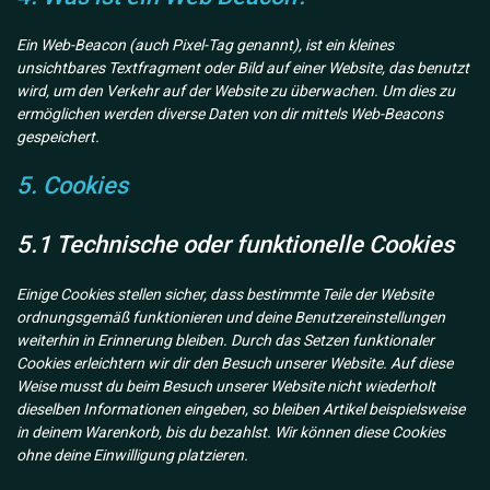
Ein Web-Beacon (auch Pixel-Tag genannt), ist ein kleines
unsichtbares Textfragment oder Bild auf einer Website, das benutzt
wird, um den Verkehr auf der Website zu überwachen. Um dies zu
ermöglichen werden diverse Daten von dir mittels Web-Beacons
gespeichert.
5. Cookies
5.1 Technische oder funktionelle Cookies
Einige Cookies stellen sicher, dass bestimmte Teile der Website
ordnungsgemäß funktionieren und deine Benutzereinstellungen
weiterhin in Erinnerung bleiben. Durch das Setzen funktionaler
Cookies erleichtern wir dir den Besuch unserer Website. Auf diese
Weise musst du beim Besuch unserer Website nicht wiederholt
dieselben Informationen eingeben, so bleiben Artikel beispielsweise
in deinem Warenkorb, bis du bezahlst. Wir können diese Cookies
ohne deine Einwilligung platzieren.