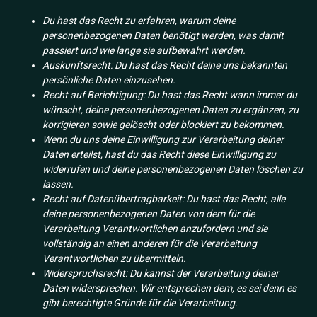
Du hast das Recht zu erfahren, warum deine
personenbezogenen Daten benötigt werden, was damit
passiert und wie lange sie aufbewahrt werden.
Auskunftsrecht: Du hast das Recht deine uns bekannten
persönliche Daten einzusehen.
Recht auf Berichtigung: Du hast das Recht wann immer du
wünscht, deine personenbezogenen Daten zu ergänzen, zu
korrigieren sowie gelöscht oder blockiert zu bekommen.
Wenn du uns deine Einwilligung zur Verarbeitung deiner
Daten erteilst, hast du das Recht diese Einwilligung zu
widerrufen und deine personenbezogenen Daten löschen zu
lassen.
Recht auf Datenübertragbarkeit: Du hast das Recht, alle
deine personenbezogenen Daten von dem für die
Verarbeitung Verantwortlichen anzufordern und sie
vollständig an einen anderen für die Verarbeitung
Verantwortlichen zu übermitteln.
Widerspruchsrecht: Du kannst der Verarbeitung deiner
Daten widersprechen. Wir entsprechen dem, es sei denn es
gibt berechtigte Gründe für die Verarbeitung.