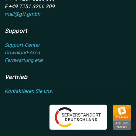
F +49 7251 3266 309
mail@gtf.gmbh
Support
Support-Center
Download-Area
Fernwartung.exe
Vertrieb
Kontaktieren Sie uns.