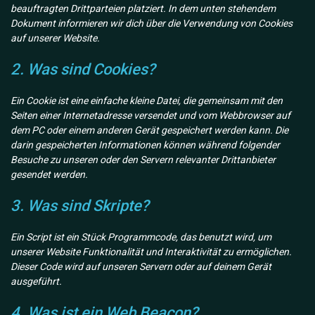
beauftragten Drittparteien platziert. In dem unten stehendem
Dokument informieren wir dich über die Verwendung von Cookies
auf unserer Website.
2. Was sind Cookies?
Ein Cookie ist eine einfache kleine Datei, die gemeinsam mit den
Seiten einer Internetadresse versendet und vom Webbrowser auf
dem PC oder einem anderen Gerät gespeichert werden kann. Die
darin gespeicherten Informationen können während folgender
Besuche zu unseren oder den Servern relevanter Drittanbieter
gesendet werden.
3. Was sind Skripte?
Ein Script ist ein Stück Programmcode, das benutzt wird, um
unserer Website Funktionalität und Interaktivität zu ermöglichen.
Dieser Code wird auf unseren Servern oder auf deinem Gerät
ausgeführt.
4. Was ist ein Web Beacon?